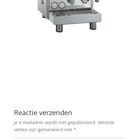
Reactie verzenden
Je e-mailadres wordt niet gepubliceerd.
Vereiste
velden zijn gemarkeerd met
*