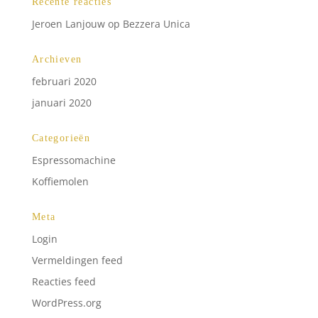
Recente reacties
Jeroen Lanjouw
op
Bezzera Unica
Archieven
februari 2020
januari 2020
Categorieën
Espressomachine
Koffiemolen
Meta
Login
Vermeldingen feed
Reacties feed
WordPress.org