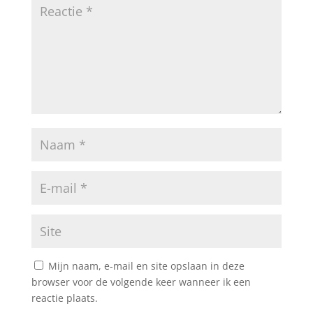
Mijn naam, e-mail en site opslaan in deze
browser voor de volgende keer wanneer ik een
reactie plaats.