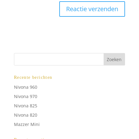
Recente berichten
Nivona 960
Nivona 970
Nivona 825
Nivona 820
Mazzer Mini