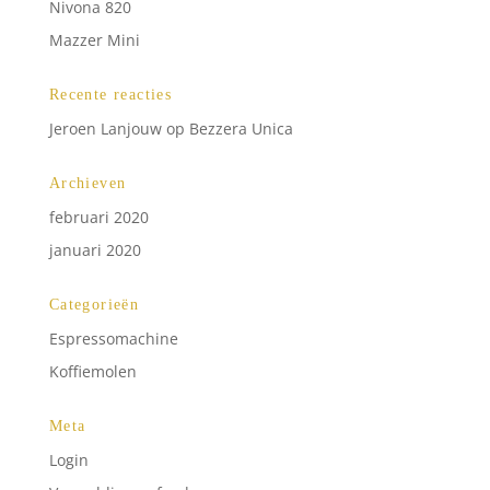
Nivona 820
Mazzer Mini
Recente reacties
Jeroen Lanjouw
op
Bezzera Unica
Archieven
februari 2020
januari 2020
Categorieën
Espressomachine
Koffiemolen
Meta
Login