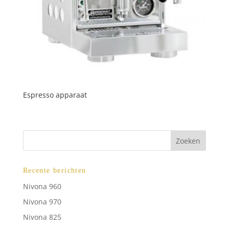
Espresso apparaat
Recente berichten
Nivona 960
Nivona 970
Nivona 825